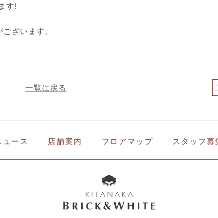
ます!
がございます。
一覧に戻る
ニュース
店舗案内
フロアマップ
スタッフ募