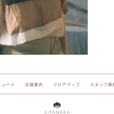
ニュース
店舗案内
フロアマップ
スタッフ募