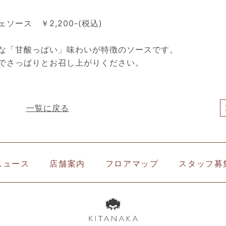
ース ￥2,200-(税込)
な「甘酸っぱい」味わいが特徴のソースです。
でさっぱりとお召し上がりください。
一覧に戻る
ニュース
店舗案内
フロアマップ
スタッフ募