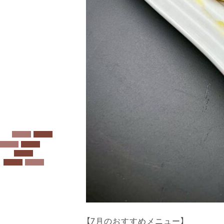
【7月のおすすめメニュー】