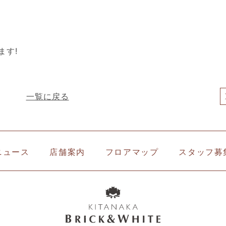
ます!
一覧に戻る
ニュース
店舗案内
フロアマップ
スタッフ募