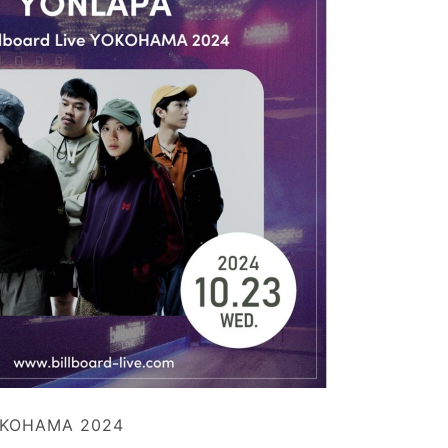
YOKOHAMA 2024