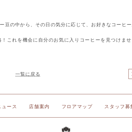
ー豆の中から、その日の気分に応じて、お好きなコーヒー
格！これを機会に自分のお気に入りコーヒーを見つけませ
一覧に戻る
ニュース
店舗案内
フロアマップ
スタッフ募