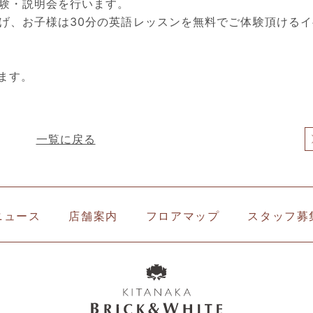
 体験・説明会を行います。
げ、お子様は30分の英語レッスンを無料でご体験頂けるイ
ます。
一覧に戻る
ニュース
店舗案内
フロアマップ
スタッフ募