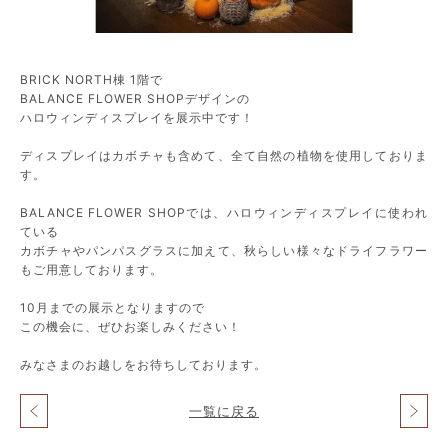
BRICK NORTH棟 1階で
BALANCE FLOWER SHOPデザインの
ハロウィンディスプレイを展示中です！
ディスプレイはカボチャも含めて、全て自然の植物を使用しておりま
す。
BALANCE FLOWER SHOPでは、ハロウィンディスプレイに使われ
ている
カボチャやパンパスグラスに加えて、秋らしい様々なドライフラワー
もご用意しております。
10月までの展示となりますので
この機会に、ぜひお楽しみください！
みなさまのお越しをお待ちしております。
一覧に戻る
投
稿