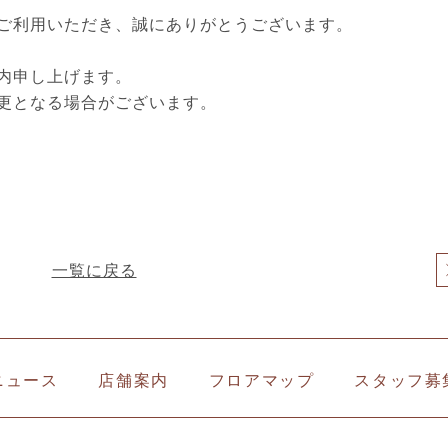
ご利用いただき、誠にありがとうございます。
内申し上げます。
更となる場合がございます。
一覧に戻る
ニュース
店舗案内
フロアマップ
スタッフ募