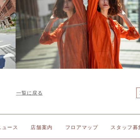
一覧に戻る
ニュース
店舗案内
フロアマップ
スタッフ募